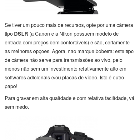
Se tiver um pouco mais de recursos, opte por uma câmera
tipo
DSLR
(a Canon e a Nikon possuem modelo de
entrada com preços bem confortáveis) e são, certamente
as melhores opções. Agora, não marque bobeira: este tipo
de câmera não serve para transmissões ao vivo, pelo
menos não sem um investimento relativamente alto em
softwares adicionais e/ou placas de vídeo. Isto é outro
papo!
Para gravar em alta qualidade e com relativa facilidade, vá
sem medo.