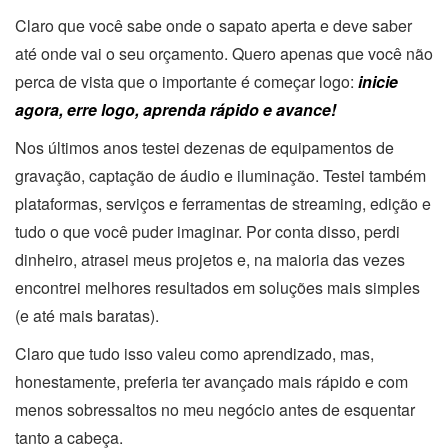
Claro que você sabe onde o sapato aperta e deve saber
até onde vai o seu orçamento. Quero apenas que você não
perca de vista que o importante é começar logo:
inicie
agora, erre logo, aprenda rápido e avance!
Nos últimos anos testei dezenas de equipamentos de
gravação, captação de áudio e iluminação. Testei também
plataformas, serviços e ferramentas de streaming, edição e
tudo o que você puder imaginar. Por conta disso, perdi
dinheiro, atrasei meus projetos e, na maioria das vezes
encontrei melhores resultados em soluções mais simples
(e até mais baratas).
Claro que tudo isso valeu como aprendizado, mas,
honestamente, preferia ter avançado mais rápido e com
menos sobressaltos no meu negócio antes de esquentar
tanto a cabeça.