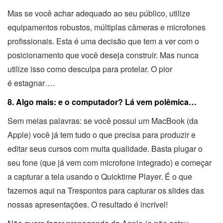
Mas se você achar adequado ao seu público, utilize
equipamentos robustos, múltiplas câmeras e microfones
profissionais. Esta é uma decisão que tem a ver com o
posicionamento que você deseja construir. Mas nunca
utilize isso como desculpa para protelar. O pior
é estagnar….
8. Algo mais: e o computador? Lá vem polêmica…
Sem meias palavras: se você possui um MacBook (da
Apple) você já tem tudo o que precisa para produzir e
editar seus cursos com muita qualidade. Basta plugar o
seu fone (que já vem com microfone integrado) e começar
a capturar a tela usando o Quicktime Player. É o que
fazemos aqui na Trespontos para capturar os slides das
nossas apresentações. O resultado é incrível!