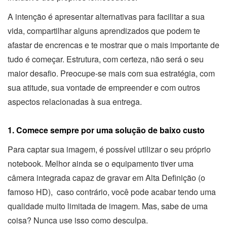
A intenção é apresentar alternativas para facilitar a sua
vida, compartilhar alguns aprendizados que podem te
afastar de encrencas e te mostrar que o mais importante de
tudo é começar. Estrutura, com certeza, não será o seu
maior desafio. Preocupe-se mais com sua estratégia, com
sua atitude, sua vontade de empreender e com outros
aspectos relacionadas à sua entrega.
1. Comece sempre por uma solução de baixo custo
Para captar sua imagem, é possível utilizar o seu próprio
notebook. Melhor ainda se o equipamento tiver uma
câmera integrada capaz de gravar em Alta Definição (o
famoso HD), caso contrário, você pode acabar tendo uma
qualidade muito limitada de imagem. Mas, sabe de uma
coisa? Nunca use isso como desculpa.