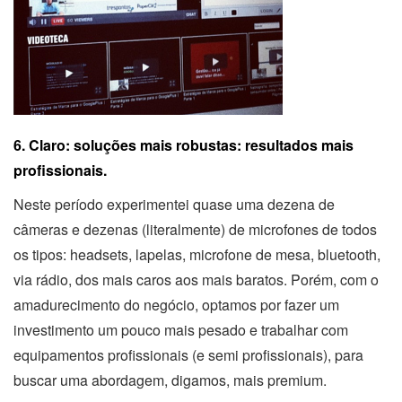
6. Claro: soluções mais robustas: resultados mais
profissionais.
Neste período experimentei quase uma dezena de
câmeras e dezenas (literalmente) de microfones de todos
os tipos: headsets, lapelas, microfone de mesa, bluetooth,
via rádio, dos mais caros aos mais baratos. Porém, com o
amadurecimento do negócio, optamos por fazer um
investimento um pouco mais pesado e trabalhar com
equipamentos profissionais (e semi profissionais), para
buscar uma abordagem, digamos, mais premium.