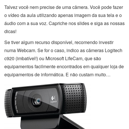
Talvez você nem precise de uma câmera. Você pode fazer
o vídeo da aula utilizando apenas imagem da sua tela e o
áudio com a sua voz. Capriche nos slides e siga as nossas
dicas!
Se tiver algum recurso disponível, recomendo investir
numa Webcam. Se for o caso, indico as câmeras Logitech
c920 (imbatível!) ou Microsoft LifeCam, que são
equipamentos facilmente encontrados em qualquer loja de
equipamentos de informática. E não custam muito…