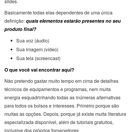
slides.
Basicamente todas elas dependentes de uma única
definição:
quais elementos estarão presentes no seu
produto final?
Sua voz (áudio)
Sua imagem (vídeo)
Sua tela (screencast)
O que você vai encontrar aqui?
Não pretendo gastar muito tempo em cima de detalhes
técnicos de equipamentos e programas, nem muita
energia esquadrinhando todas as inúmeras alternativas
para todos os bolsos e interesses. Primeiro porque são
muitas as opções. Depois, porque já existe muita literatura
especializada disponível, além de tutoriais gratuitos,
inclusive dos próprios fornecedores.