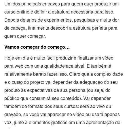
Um dos principais entraves para quem quer produzir um
curso online é definir a estrutura necessária para isso.
Depois de anos de experimentos, pesquisas e muita dor
de cabeça, finalmente descobri a estrutura perfeita para
quem quer começar.
Vamos começar do começo…
Hoje em dia é muito fácil produzir e finalizar um vídeo
para web com uma qualidade aceitável. E também é
relativamente barato fazer isso. Claro que a complexidade
e o custo do projeto vai depender da adequação do seu
produto às expectativas da sua persona (ou seja, do
público que consumirá seu conteúdo). Vai depender
também do formato dos seus cursos: será ao vivo ou
gravado, se você vai aparecer no vídeo ou usará apenas
voz, junto a elementos gráficos em uma apresentação de