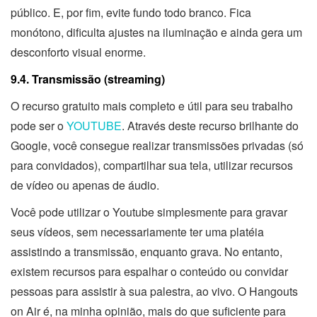
público. E, por fim, evite fundo todo branco. Fica
monótono, dificulta ajustes na iluminação e ainda gera um
desconforto visual enorme.
9.4. Transmissão (streaming)
O recurso gratuito mais completo e útil para seu trabalho
pode ser o
YOUTUBE
. Através deste recurso brilhante do
Google, você consegue realizar transmissões privadas (só
para convidados), compartilhar sua tela, utilizar recursos
de vídeo ou apenas de áudio.
Você pode utilizar o Youtube simplesmente para gravar
seus vídeos, sem necessariamente ter uma platéia
assistindo a transmissão, enquanto grava. No entanto,
existem recursos para espalhar o conteúdo ou convidar
pessoas para assistir à sua palestra, ao vivo. O Hangouts
on Air é, na minha opinião, mais do que suficiente para