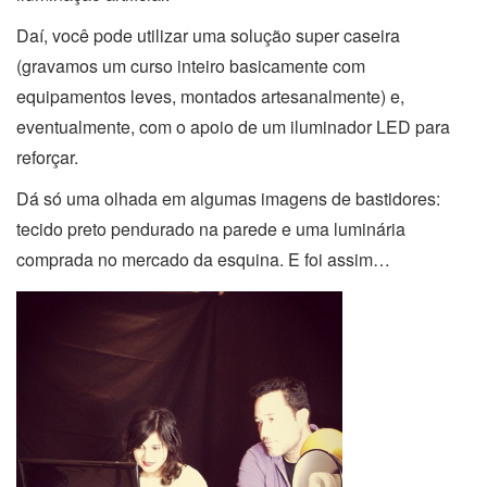
Daí, você pode utilizar uma solução super caseira
(gravamos um curso inteiro basicamente com
equipamentos leves, montados artesanalmente) e,
eventualmente, com o apoio de um iluminador LED para
reforçar.
Dá só uma olhada em algumas imagens de bastidores:
tecido preto pendurado na parede e uma luminária
comprada no mercado da esquina. E foi assim…