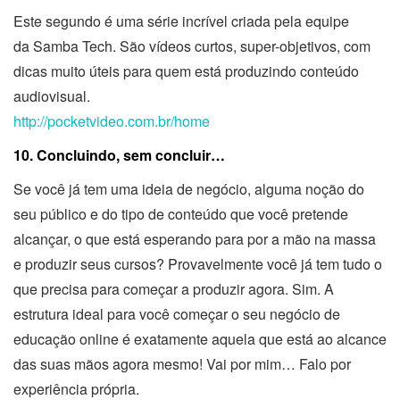
Este segundo é uma série incrível criada pela equipe
da Samba Tech. São vídeos curtos, super-objetivos, com
dicas muito úteis para quem está produzindo conteúdo
audiovisual.
http://pocketvideo.com.br/home
10. Concluindo, sem concluir…
Se você já tem uma ideia de negócio, alguma noção do
seu público e do tipo de conteúdo que você pretende
alcançar, o que está esperando para por a mão na massa
e produzir seus cursos? Provavelmente você já tem tudo o
que precisa para começar a produzir agora. Sim. A
estrutura ideal para você começar o seu negócio de
educação online é exatamente aquela que está ao alcance
das suas mãos agora mesmo! Vai por mim… Falo por
experiência própria.