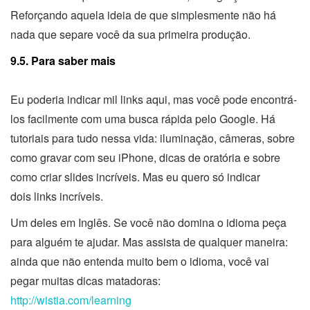
Reforçando aquela ideia de que simplesmente não há
nada que separe você da sua primeira produção.
9.5. Para saber mais
Eu poderia indicar mil links aqui, mas você pode encontrá-
los facilmente com uma busca rápida pelo Google. Há
tutoriais para tudo nessa vida: iluminação, câmeras, sobre
como gravar com seu iPhone, dicas de oratória e sobre
como criar slides incríveis. Mas eu quero só indicar
dois links incríveis.
Um deles em Inglês. Se você não domina o idioma peça
para alguém te ajudar. Mas assista de qualquer maneira:
ainda que não entenda muito bem o idioma, você vai
pegar muitas dicas matadoras:
http://wistia.com/learning