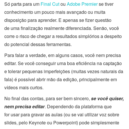
Só parta para um
Final Cut
ou
Adobe Premier
se tiver
conhecimento um pouco mais avançado ou muita
disposição para aprender. E apenas se fizer questão
de uma finalização realmente diferenciada. Senão, você
corre o risco de chegar a resultados simplórios a despeito
do potencial dessas ferramentas.
Para falar a verdade, em alguns casos, você nem precisa
editar. Se você conseguir uma boa eficiência na captação
e tolerar pequenas imperfeições (muitas vezes naturais da
fala) é possível abrir mão da edição, principalmente em
vídeos mais curtos.
No final das contas, para ser bem sincero,
se você quiser,
nem precisa editar
. Dependendo da plataforma que
for usar para gravar as aulas (ou se vai utilizar voz sobre
slides, pelo Keynote ou Powerpoint) pode simplesmente