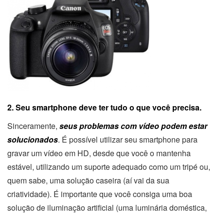
2. Seu smartphone deve ter tudo o que você precisa.
Sinceramente,
seus problemas com vídeo podem estar
solucionados
. É possível utilizar seu smartphone para
gravar um vídeo em HD, desde que você o mantenha
estável, utilizando um suporte adequado como um tripé ou,
quem sabe, uma solução caseira (aí vai da sua
criatividade). É importante que você consiga uma boa
solução de iluminação artificial (uma luminária doméstica,