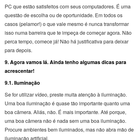
PC que estão satisfeitos com seus computadores. É uma
questão de escolha ou de oportunidade. Em todos os
casos (pelamor!) o que vale mesmo é nunca transformar
isso numa barreira que te impeça de começar agora. Não
perca tempo, comece já! Não há justificativa para deixar
para depois.
9. Agora vamos lá. Ainda tenho algumas dicas para
acrescentar!
9.1. Iluminação
Se for utilizar vídeo, preste muita atenção à iluminação.
Uma boa iluminação é quase tão importante quanto uma
boa câmera. Aliás, não. É mais importante. Até porque,
uma boa câmera não é nada sem uma boa iluminação.
Procure ambientes bem iluminados, mas não abra mão de
iluminação artificial.