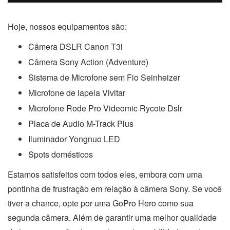
Hoje, nossos equipamentos são:
Câmera DSLR Canon T3i
Câmera Sony Action (Adventure)
Sistema de Microfone sem Fio Seinheizer
Microfone de lapela Vivitar
Microfone Rode Pro Videomic Rycote Dslr
Placa de Audio M-Track Plus
Iluminador Yongnuo LED
Spots domésticos
Estamos satisfeitos com todos eles, embora com uma
pontinha de frustração em relação à câmera Sony. Se você
tiver a chance, opte por uma GoPro Hero como sua
segunda câmera. Além de garantir uma melhor qualidade