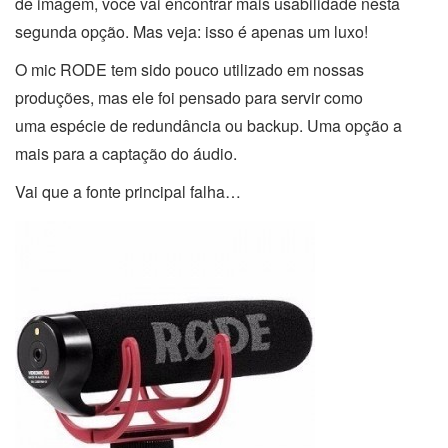
de imagem, você vai encontrar mais usabilidade nesta
segunda opção. Mas veja: isso é apenas um luxo!
O mic RODE tem sido pouco utilizado em nossas
produções, mas ele foi pensado para servir como
uma espécie de redundância ou backup. Uma opção a
mais para a captação do áudio.
Vai que a fonte principal falha…