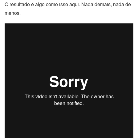
O resultado é algo como isso aqui. Nada demais, nada de
menos.