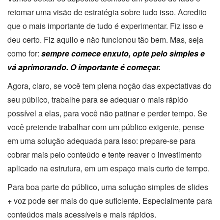
retomar uma visão de estratégia sobre tudo isso. Acredito
que o mais importante de tudo é experimentar. Fiz isso e
deu certo. Fiz aquilo e não funcionou tão bem. Mas, seja
como for:
sempre comece enxuto, opte pelo simples e
vá aprimorando. O importante é começar.
Agora, claro, se você tem plena noção das expectativas do
seu público, trabalhe para se adequar o mais rápido
possível a elas, para você não patinar e perder tempo. Se
você pretende trabalhar com um público exigente, pense
em uma solução adequada para isso: prepare-se para
cobrar mais pelo conteúdo e tente reaver o investimento
aplicado na estrutura, em um espaço mais curto de tempo.
Para boa parte do público, uma solução simples de slides
+ voz pode ser mais do que suficiente. Especialmente para
conteúdos mais acessíveis e mais rápidos.