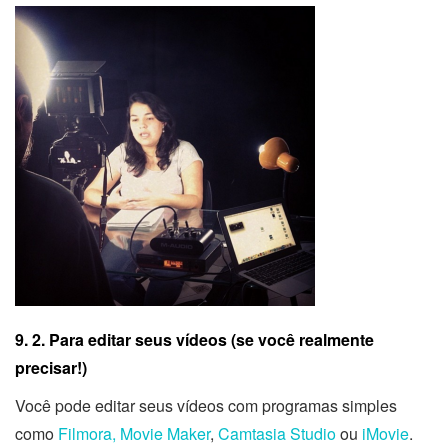
9. 2. Para editar seus vídeos (se você realmente
precisar!)
Você pode editar seus vídeos com programas simples
como
Filmora
,
Movie Maker
,
Camtasia Studio
ou
iMovie
.