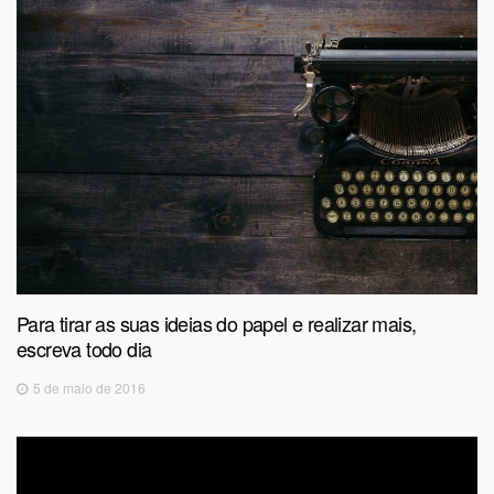
Para tirar as suas ideias do papel e realizar mais,
escreva todo dia
5 de maio de 2016