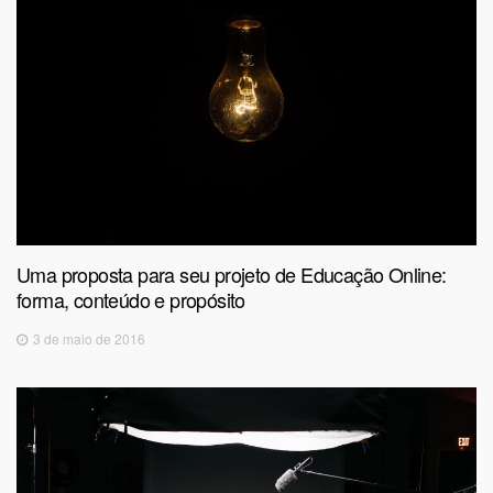
Uma proposta para seu projeto de Educação Online:
forma, conteúdo e propósito
3 de maio de 2016