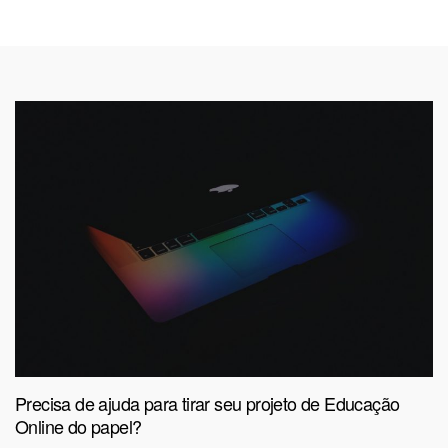
Precisa de ajuda para tirar seu projeto de Educação
Online do papel?