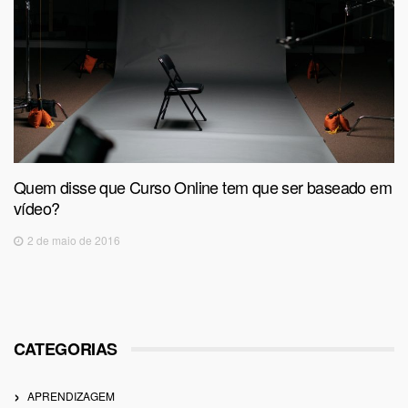
Quem disse que Curso Online tem que ser baseado em
vídeo?
2 de maio de 2016
CATEGORIAS
APRENDIZAGEM