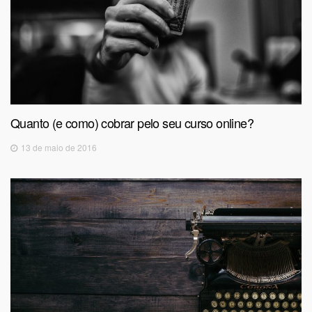
Quanto (e como) cobrar pelo seu curso online?
13 de maio de 2016