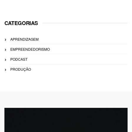
CATEGORIAS
APRENDIZAGEM
EMPREENDEDORISMO
PODCAST
PRODUÇÃO