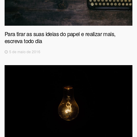
Para tirar as suas ideias do papel e realizar mais,
escreva todo dia
5 de maio de 2016