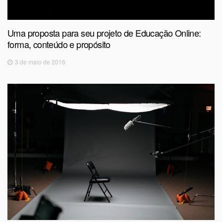
Uma proposta para seu projeto de Educação Online:
forma, conteúdo e propósito
3 de maio de 2016