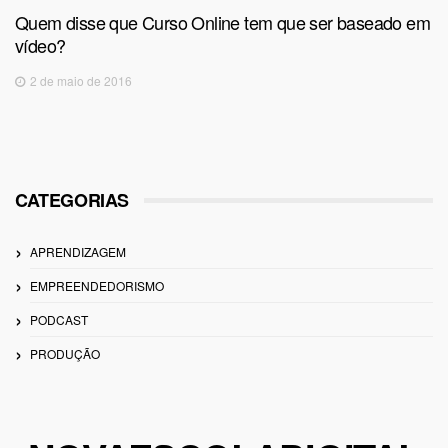
Quem disse que Curso Online tem que ser baseado em
vídeo?
2 de maio de 2016
CATEGORIAS
APRENDIZAGEM
EMPREENDEDORISMO
PODCAST
PRODUÇÃO