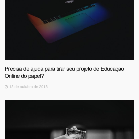
Precisa de ajuda para tirar seu projeto de Educação
Online do papel?
18 de outubro de 2018